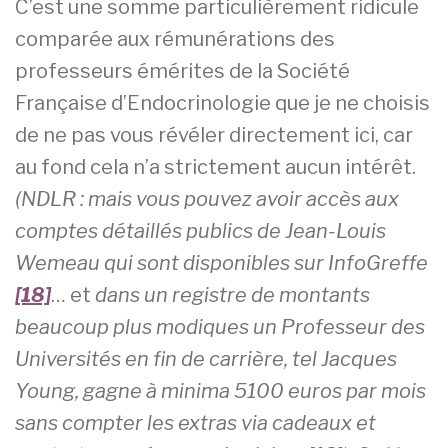
C’est une somme particulièrement ridicule
comparée aux rémunérations des
professeurs émérites de la Société
Française d’Endocrinologie que je ne choisis
de ne pas vous révéler directement ici, car
au fond cela n’a strictement aucun intérêt.
(NDLR : mais vous pouvez avoir accès aux
comptes détaillés publics de Jean-Louis
Wemeau
qui sont disponibles sur InfoGreffe
[18]
… et
dans un registre de montants
beaucoup plus modiques
un Professeur des
Universités en fin de carrière, tel Jacques
Young, gagne à minima 5100 euros par mois
sans compter les extras via cadeaux et