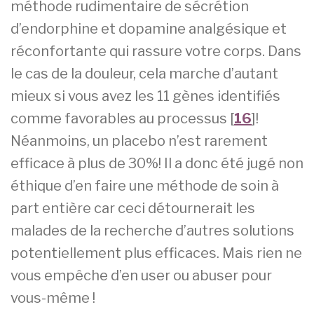
méthode rudimentaire de sécrétion
d’endorphine et dopamine analgésique et
réconfortante qui rassure votre corps. Dans
le cas de la douleur, cela marche d’autant
mieux si vous avez les 11 gènes identifiés
comme favorables au processus [
16
]!
Néanmoins, un placebo n’est rarement
efficace à plus de 30%! Il a donc été jugé non
éthique d’en faire une méthode de soin à
part entière car ceci détournerait les
malades de la recherche d’autres solutions
potentiellement plus efficaces. Mais rien ne
vous empêche d’en user ou abuser pour
vous-même !