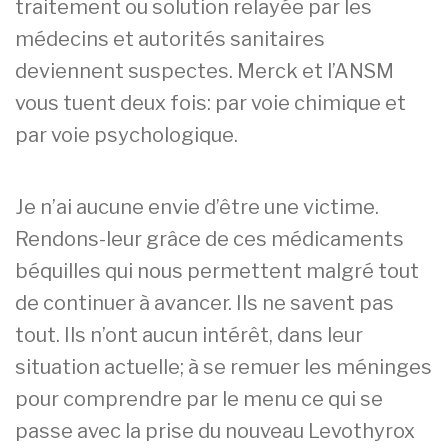
traitement ou solution relayée par les
médecins et autorités sanitaires
deviennent suspectes. Merck et l’ANSM
vous tuent deux fois: par voie chimique et
par voie psychologique.
Je n’ai aucune envie d’être une victime.
Rendons-leur grâce de ces médicaments
béquilles qui nous permettent malgré tout
de continuer à avancer. Ils ne savent pas
tout. Ils n’ont aucun intérêt, dans leur
situation actuelle; à se remuer les méninges
pour comprendre par le menu ce qui se
passe avec la prise du nouveau Levothyrox