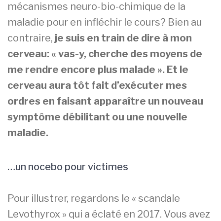
mécanismes neuro-bio-chimique de la
maladie pour en infléchir le cours? Bien au
contraire,
je suis en train de dire à mon
cerveau: « vas-y, cherche des moyens de
me rendre encore plus malade ». Et le
cerveau aura tôt fait d’exécuter mes
ordres en faisant apparaître un nouveau
symptôme débilitant ou une nouvelle
maladie.
…un nocebo pour victimes
Pour illustrer, regardons le « scandale
Levothyrox » qui a éclaté en 2017. Vous avez