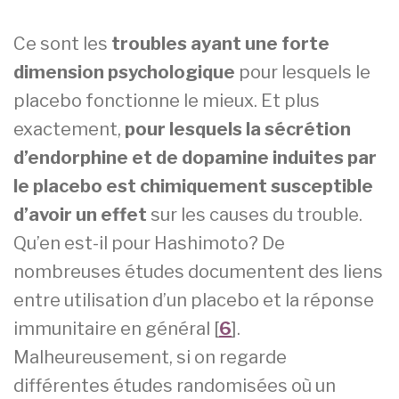
Ce sont les
troubles ayant une forte
dimension psychologique
pour lesquels le
placebo fonctionne le mieux. Et plus
exactement,
pour lesquels la sécrétion
d’endorphine et de dopamine induites par
le placebo est chimiquement susceptible
d’avoir un effet
sur les causes du trouble.
Qu’en est-il pour Hashimoto? De
nombreuses études documentent des liens
entre utilisation d’un placebo et la réponse
immunitaire en général [
6
].
Malheureusement, si on regarde
différentes études randomisées où un