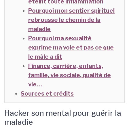
éteint toute inflammation
Pourquoi mon sentier spirituel
rebrousse le chemin de la
maladie
Pourquoi ma sexualité
exprime ma voie et pas ce que
le mâle a dit
Finance, carrière, enfants,
famille, vie sociale, qualité de
vie…
Sources et crédits
Hacker son mental pour guérir la
maladie