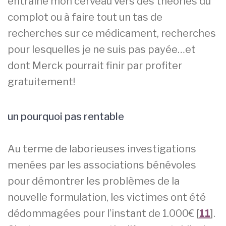
entraîné mon cerveau vers des théories du
complot ou à faire tout un tas de
recherches sur ce médicament, recherches
pour lesquelles je ne suis pas payée…et
dont Merck pourrait finir par profiter
gratuitement!
un pourquoi pas rentable
Au terme de laborieuses investigations
menées par les associations bénévoles
pour démontrer les problèmes de la
nouvelle formulation, les victimes ont été
dédommagées pour l’instant de 1.000€ [
11
].