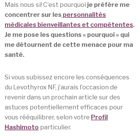
Mais nous si! C’est pourquoi
je préfère me
concentrer sur les
personnalités
médicales bienveillantes et compétentes
.
Je me pose les questions « pourquoi » qui
me détournent de cette menace pour ma
santé.
Si vous subissez encore les conséquences
du Levothyrox NF, j’aurais l’occasion de
revenir dans un prochain article sur des
astuces potentiellement efficaces pour
vous rééquilibrer, selon votre
Profil
Hashimoto
particulier.