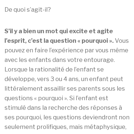
De quoi s’agit-il?
S’il y a bien un mot qui excite et agite
l’esprit, c’est la question « pourquoi ».
Vous
pouvez en faire l’expérience par vous même
avec les enfants dans votre entourage.
Lorsque la rationalité de l’enfant se
développe, vers 3 ou 4 ans, un enfant peut
littéralement assaillir ses parents sous les
questions « pourquoi ». Si l’enfant est
stimulé dans la recherche des réponses à
ses pourquoi, les questions deviendront non
seulement prolifiques, mais métaphysique,