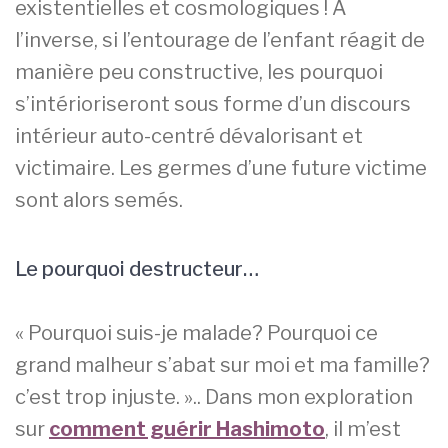
existentielles et cosmologiques ! A
l’inverse, si l’entourage de l’enfant réagit de
manière peu constructive, les pourquoi
s’intérioriseront sous forme d’un discours
intérieur auto-centré dévalorisant et
victimaire. Les germes d’une future victime
sont alors semés.
Le pourquoi destructeur…
« Pourquoi suis-je malade? Pourquoi ce
grand malheur s’abat sur moi et ma famille?
c’est trop injuste. ».. Dans mon exploration
sur
comment guérir Hashimoto
, il m’est