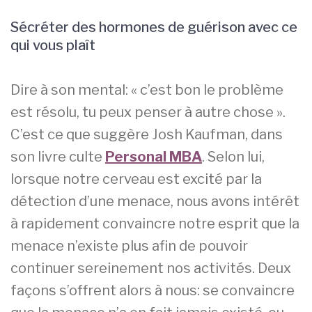
Sécréter des hormones de guérison avec ce
qui vous plaît
Dire à son mental: « c’est bon le problème
est résolu, tu peux penser à autre chose ».
C’est ce que suggère Josh Kaufman, dans
son livre culte
Personal MBA
. Selon lui,
lorsque notre cerveau est excité par la
détection d’une menace, nous avons intérêt
à rapidement convaincre notre esprit que la
menace n’existe plus afin de pouvoir
continuer sereinement nos activités. Deux
façons s’offrent alors à nous: se convaincre