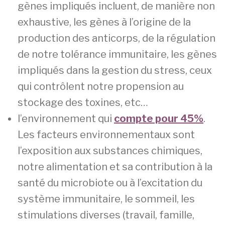
gènes impliqués incluent, de manière non
exhaustive, les gènes à l’origine de la
production des anticorps, de la régulation
de notre tolérance immunitaire, les gènes
impliqués dans la gestion du stress, ceux
qui contrôlent notre propension au
stockage des toxines, etc…
l’environnement qui
compte pour 45%
.
Les facteurs environnementaux sont
l’exposition aux substances chimiques,
notre alimentation et sa contribution à la
santé du microbiote ou à l’excitation du
système immunitaire, le sommeil, les
stimulations diverses (travail, famille,