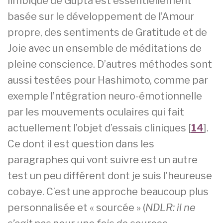
limbique de Gupta est essentiellement
basée sur le développement de l’Amour
propre, des sentiments de Gratitude et de
Joie avec un ensemble de méditations de
pleine conscience. D’autres méthodes sont
aussi testées pour Hashimoto, comme par
exemple l’ntégration neuro-émotionnelle
par les mouvements oculaires qui fait
actuellement l’objet d’essais cliniques [
14
].
Ce dont il est question dans les
paragraphes qui vont suivre est un autre
test un peu différent dont je suis l’heureuse
cobaye. C’est une approche beaucoup plus
personnalisée et « sourcée » (
NDLR: il ne