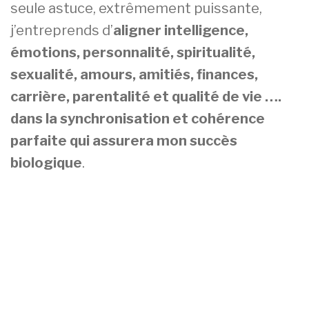
seule astuce, extrêmement puissante,
j’entreprends d’
aligner intelligence,
émotions, personnalité, spiritualité,
sexualité, amours, amitiés, finances,
carrière, parentalité et qualité de vie ….
dans la synchronisation et cohérence
parfaite qui assurera mon succès
biologique
.