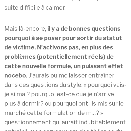
suite difficile à calmer.
Mais là-encore,
il y a de bonnes questions
pourquoi à se poser pour sortir du statut
de victime. N’activons pas, en plus des
problèmes (potentiellement réels) de
cette nouvelle formule, un puissant effet
nocebo.
J’aurais pu me laisser entraîner
dans des questions du style: « pourquoi vais-
je si mal? pourquoi est-ce que je n’arrive
plus à dormir? ou pourquoi ont-ils mis sur le
marché cette formulation de m…? »
questionnement qui aurait indubitablement