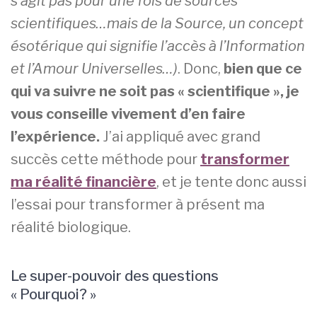
s’agit pas pour une fois de sources
scientifiques…mais de la Source, un concept
ésotérique qui signifie l’accès à l’Information
et l’Amour Universelles…)
. Donc,
bien que ce
qui va suivre ne soit pas « scientifique », je
vous conseille vivement d’en faire
l’expérience.
J’ai appliqué avec grand
succès cette méthode pour
transformer
ma réalité financière
, et je tente donc aussi
l’essai pour transformer à présent ma
réalité biologique.
Le super-pouvoir des questions
« Pourquoi? »