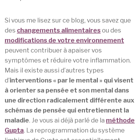
Si vous me lisez sur ce blog, vous savez que
des
changements alimentaires
ou des
modifications de votre environnement
peuvent contribuer à apaiser vos
symptômes et réduire votre inflammation.
Mais il existe aussi d’autres types
d’
interventions « par le mental » qui visent
à orienter sa pensée et son mental dans
une direction radicalement différente aux
schémas de pensée qui entretiennent la
maladie
. Je vous ai déjà parlé de la
méthode
Gupta
. La reprogrammation du système