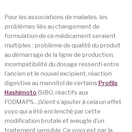
Pour les associations de malades, les
problèmes liés au changement de
formulation de ce médicament seraient
multiples : problème de qualité du produit
au démarrage de la ligne de production,
incompatibilité du dosage ressenti entre
l’ancien et le nouvel excipient, réaction
digestive au mannitol de certains
Profils
Hashimoto
(SIBO, réactifs aux
FODMAPS…).Vient s’ajouter à cela un effet
yoyo qui a été enclenché par cette
modification brutale et aveugle d’un
traitement sensible. Ce yoyo est par la