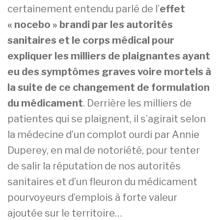
certainement entendu parlé de l’
effet
« nocebo » brandi par les autorités
sanitaires et le corps médical pour
expliquer les milliers de plaignantes ayant
eu des symptômes graves voire mortels à
la suite de ce changement de formulation
du médicament
. Derrière les milliers de
patientes qui se plaignent, il s’agirait selon
la médecine d’un complot ourdi par Annie
Duperey, en mal de notoriété, pour tenter
de salir la réputation de nos autorités
sanitaires et d’un fleuron du médicament
pourvoyeurs d’emplois à forte valeur
ajoutée sur le territoire…