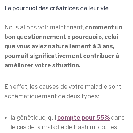
Le pourquoi des créatrices de leur vie
Nous allons voir maintenant,
comment un
bon questionnement « pourquoi », celui
que vous aviez naturellement à 3 ans,
pourrait significativement contribuer à
améliorer votre situation.
En effet, les causes de votre maladie sont
schématiquement de deux types:
la génétique, qui
compte pour 55%
dans
le cas de la maladie de Hashimoto. Les