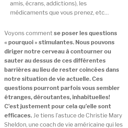
amis, écrans, addictions), les
médicaments que vous prenez, etc…
Voyons comment
se poser les questions
« pourquoi » stimulantes. Nous pouvons
diriger notre cerveau à contourner ou
sauter au dessus de ces différentes
barrières au lieu de rester coincées dans
notre situation de vie actuelle.
Ces
questions pourront parfois vous sembler
étranges, déroutantes, inhabituelles!
C’est justement pour cela qu’elle sont
efficaces.
Je tiens l’astuce de Christie Mary
Sheldon, une coach de vie américaine qui les