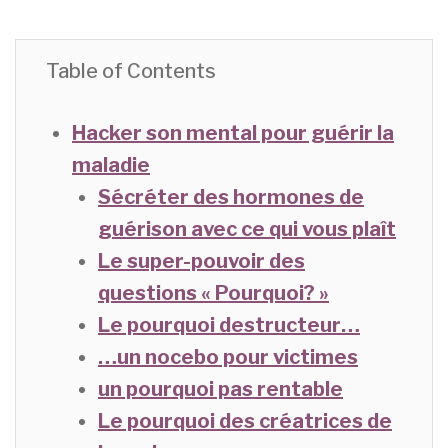
Table of Contents
Hacker son mental pour guérir la
maladie
Sécréter des hormones de
guérison avec ce qui vous plaît
Le super-pouvoir des
questions « Pourquoi? »
Le pourquoi destructeur…
…un nocebo pour victimes
un pourquoi pas rentable
Le pourquoi des créatrices de