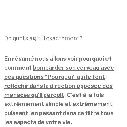
De quoi s’agit-il exactement?
En résumé nous allons voir pourquoi et
comment
bombarder son cerveau avec
des questions “Pourquoi” qui le font
réfléchir dans la direction opposée des
menaces qu’il perçoit
. C’est à la fois
extrêmement simple et extrêmement
puissant, en passant dans ce filtre tous
les aspects de votre vie.