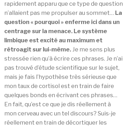
rapidement apparu que ce type de question
n’allaient pas me propulser au sommet…
La
question « pourquoi » enferme ici dans un
centrage sur la menace. Le système
limbique est excité au maximum et
rétroagit sur lui-même.
Je me sens plus
stressée rien qu’à écrire ces phrases. Je n’ai
pas trouvé d’étude scientifique sur le sujet,
mais je fais l’hypothèse très sérieuse que
mon taux de cortisol est en train de faire
quelques bonds en écrivant ces phrases…
En fait, qu’est ce que je dis réellement à
mon cerveau avec un tel discours? Suis-je
réellement en train de décortiquer les