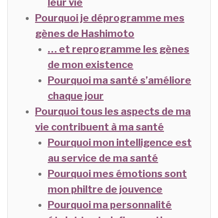
leur vie
Pourquoi je déprogramme mes
gènes de Hashimoto
… et reprogramme les gènes
de mon existence
Pourquoi ma santé s’améliore
chaque jour
Pourquoi tous les aspects de ma
vie contribuent à ma santé
Pourquoi mon intelligence est
au service de ma santé
Pourquoi mes émotions sont
mon philtre de jouvence
Pourquoi ma personnalité