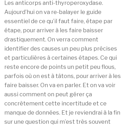
Les anticorps anti-thyroperoxydase.
Aujourd’hui on va re-balayer le guide
essentiel de ce qu’il faut faire, étape par
étape, pour arriver à les faire baisser
drastiquement. On verra comment
identifier des causes un peu plus précises
et particulières à certaines étapes. Ce qui
reste encore de points un petit peu flous,
parfois où on est à tâtons, pour arriver à les
faire baisser. On va en parler. Et on va voir
aussi comment on peut gérer ça
concrètement cette incertitude et ce
manque de données. Et je reviendrai à la fin
sur une question qui m’est très souvent