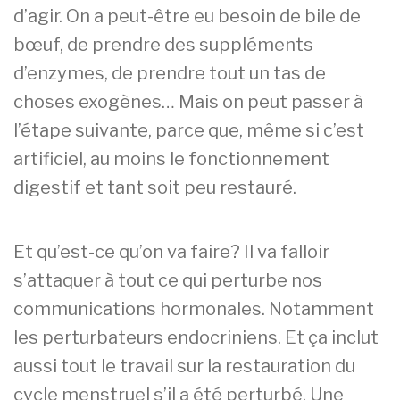
d’agir. On a peut-être eu besoin de bile de
bœuf, de prendre des suppléments
d’enzymes, de prendre tout un tas de
choses exogènes… Mais on peut passer à
l’étape suivante, parce que, même si c’est
artificiel, au moins le fonctionnement
digestif et tant soit peu restauré.
Et qu’est-ce qu’on va faire? Il va falloir
s’attaquer à tout ce qui perturbe nos
communications hormonales. Notamment
les perturbateurs endocriniens. Et ça inclut
aussi tout le travail sur la restauration du
cycle menstruel s’il a été perturbé. Une