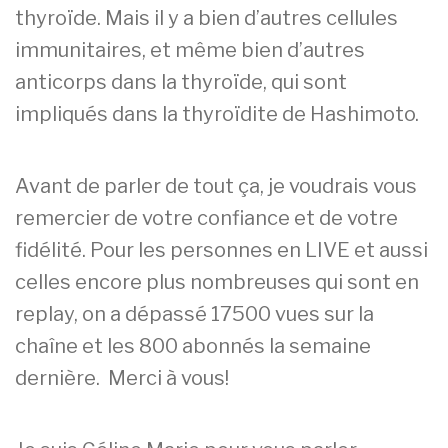
thyroïde. Mais il y a bien d’autres cellules
immunitaires, et même bien d’autres
anticorps dans la thyroïde, qui sont
impliqués dans la thyroïdite de Hashimoto.
Avant de parler de tout ça, je voudrais vous
remercier de votre confiance et de votre
fidélité. Pour les personnes en LIVE et aussi
celles encore plus nombreuses qui sont en
replay, on a dépassé 17500 vues sur la
chaîne et les 800 abonnés la semaine
dernière. Merci à vous!