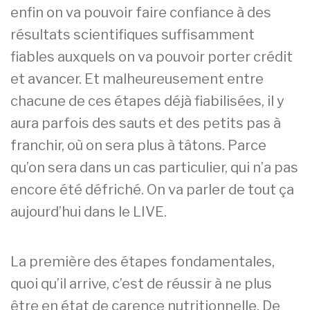
enfin on va pouvoir faire confiance à des
résultats scientifiques suffisamment
fiables auxquels on va pouvoir porter crédit
et avancer. Et malheureusement entre
chacune de ces étapes déjà fiabilisées, il y
aura parfois des sauts et des petits pas à
franchir, où on sera plus à tâtons. Parce
qu’on sera dans un cas particulier, qui n’a pas
encore été défriché. On va parler de tout ça
aujourd’hui dans le LIVE.
La première des étapes fondamentales,
quoi qu’il arrive, c’est de réussir à ne plus
être en état de carence nutritionnelle. De