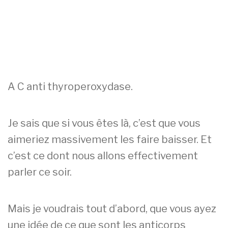
A C anti thyroperoxydase.
Je sais que si vous êtes là, c’est que vous
aimeriez massivement les faire baisser. Et
c’est ce dont nous allons effectivement
parler ce soir.
Mais je voudrais tout d’abord, que vous ayez
une idée de ce que sont les anticorps