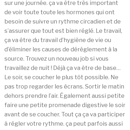
sur une journée. ça va être très important
de voir toute toute les hormones qui ont
besoin de suivre un rythme circadien et de
s’assurer que tout est bien réglé. Le travail,
ça va être du travail d’hygiène de vie ou
d’éliminer les causes de dérèglement à la
source. Trouvez un nouveau job si vous
travaillez de nuit ! Déjà ça va être de base…
Le soir, se coucher le plus tôt possible. Ne
pas trop regarder les écrans. Sortir le matin
dehors prendre l’air. Également aussi petite
faire une petite promenade digestive le soir
avant de se coucher. Tout ça ça va participer
à régler votre rythme. ça peut parfois aussi