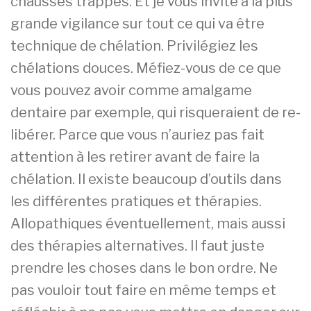
chausses trappes. Et je vous invite à la plus
grande vigilance sur tout ce qui va être
technique de chélation. Privilégiez les
chélations douces. Méfiez-vous de ce que
vous pouvez avoir comme amalgame
dentaire par exemple, qui risqueraient de re-
libérer. Parce que vous n’auriez pas fait
attention à les retirer avant de faire la
chélation. Il existe beaucoup d’outils dans
les différentes pratiques et thérapies.
Allopathiques éventuellement, mais aussi
des thérapies alternatives. Il faut juste
prendre les choses dans le bon ordre. Ne
pas vouloir tout faire en même temps et