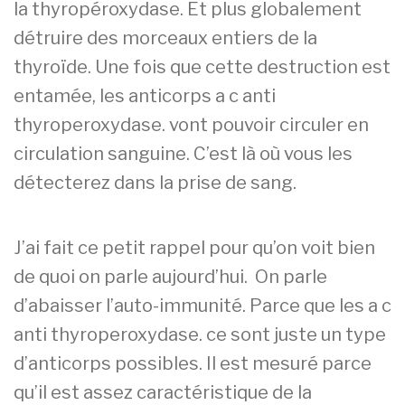
la thyropéroxydase. Et plus globalement
détruire des morceaux entiers de la
thyroïde. Une fois que cette destruction est
entamée, les anticorps a c anti
thyroperoxydase. vont pouvoir circuler en
circulation sanguine. C’est là où vous les
détecterez dans la prise de sang.
J’ai fait ce petit rappel pour qu’on voit bien
de quoi on parle aujourd’hui. On parle
d’abaisser l’auto-immunité. Parce que les a c
anti thyroperoxydase. ce sont juste un type
d’anticorps possibles. Il est mesuré parce
qu’il est assez caractéristique de la