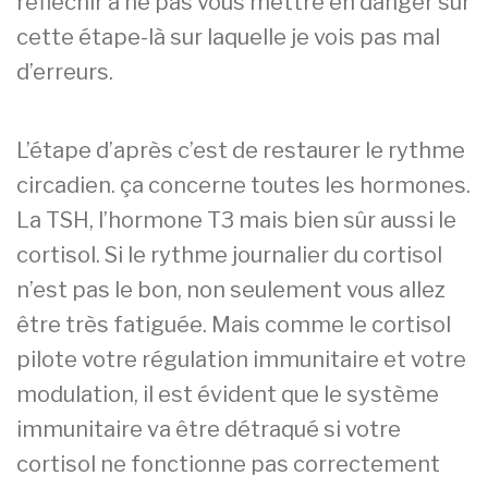
réfléchir à ne pas vous mettre en danger sur
cette étape-là sur laquelle je vois pas mal
d’erreurs.
L’étape d’après c’est de restaurer le rythme
circadien. ça concerne toutes les hormones.
La TSH, l’hormone T3 mais bien sûr aussi le
cortisol. Si le rythme journalier du cortisol
n’est pas le bon, non seulement vous allez
être très fatiguée. Mais comme le cortisol
pilote votre régulation immunitaire et votre
modulation, il est évident que le système
immunitaire va être détraqué si votre
cortisol ne fonctionne pas correctement