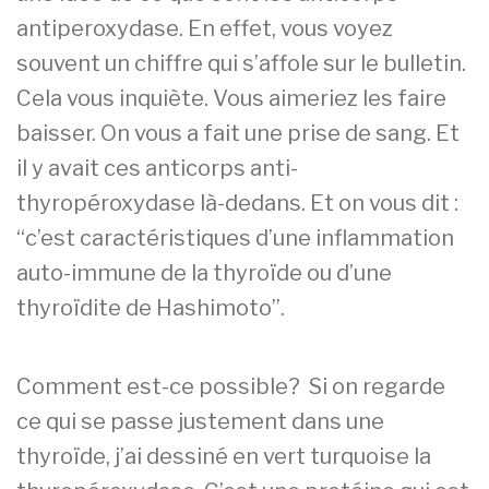
antiperoxydase. En effet, vous voyez
souvent un chiffre qui s’affole sur le bulletin.
Cela vous inquiète. Vous aimeriez les faire
baisser. On vous a fait une prise de sang. Et
il y avait ces anticorps anti-
thyropéroxydase là-dedans. Et on vous dit :
“c’est caractéristiques d’une inflammation
auto-immune de la thyroïde ou d’une
thyroïdite de Hashimoto”.
Comment est-ce possible? Si on regarde
ce qui se passe justement dans une
thyroïde, j’ai dessiné en vert turquoise la