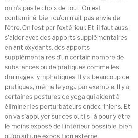
on n’a pas le choix de tout. On est
contaminé bien qu’on n’ait pas envie de
l’être. On l’est par l’extérieur. Et il faut aussi
s’aider avec des apports supplémentaires
en antioxydants, des apports
supplémentaires d’un certain nombre de
substances ou de pratiques comme les
drainages lymphatiques. Il y a beaucoup de
pratiques, même le yoga par exemple. Il y a
certaines postures de yoga qui aident à
éliminer les perturbateurs endocriniens. Et
on va s’appuyer sur ces outils-là pour y être
le moins exposé de l’intérieur possible, bien
qu’on ait une exposition externe