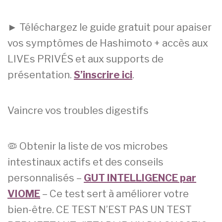
► Téléchargez le guide gratuit pour apaiser
vos symptômes de Hashimoto + accès aux
LIVEs PRIVÉS et aux supports de
présentation.
S’inscrire ici
.
Vaincre vos troubles digestifs
🦠 Obtenir la liste de vos microbes
intestinaux actifs et des conseils
personnalisés –
GUT INTELLIGENCE par
VIOME
– Ce test sert à améliorer votre
bien-être. CE TEST N’EST PAS UN TEST