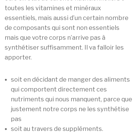
toutes les vitamines et minéraux
essentiels, mais aussi d’un certain nombre
de composants qui sont non essentiels
mais que votre corps n’arrive pas à
synthétiser suffisamment. Il va falloir les
apporter.
soit en décidant de manger des aliments
qui comportent directement ces
nutriments qui nous manquent, parce que
justement notre corps ne les synthétise
pas
soit au travers de suppléments.