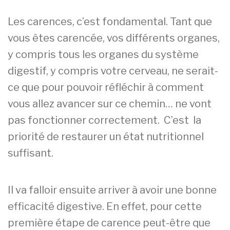
Les carences, c’est fondamental. Tant que
vous êtes carencée, vos différents organes,
y compris tous les organes du système
digestif, y compris votre cerveau, ne serait-
ce que pour pouvoir réfléchir à comment
vous allez avancer sur ce chemin… ne vont
pas fonctionner correctement. C’est la
priorité de restaurer un état nutritionnel
suffisant.
Il va falloir ensuite arriver à avoir une bonne
efficacité digestive. En effet, pour cette
première étape de carence peut-être que