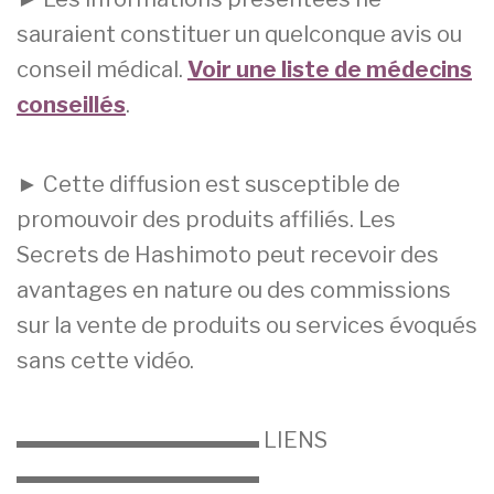
sauraient constituer un quelconque avis ou
conseil médical.
Voir une liste de médecins
conseillés
.
► Cette diffusion est susceptible de
promouvoir des produits affiliés. Les
Secrets de Hashimoto peut recevoir des
avantages en nature ou des commissions
sur la vente de produits ou services évoqués
sans cette vidéo.
▬▬▬▬▬▬▬▬▬▬▬ LIENS
▬▬▬▬▬▬▬▬▬▬▬