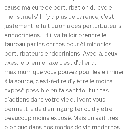
cause majeure de perturbation du cycle
menstruel s’il n’y a plus de carence, c’est
justement le fait qu’on a des perturbateurs
endocriniens. Et il va falloir prendre le
taureau par les cornes pour éliminer les
perturbateurs endocriniens. Avec là, deux
axes. le premier axe c’est d’aller au
maximum que vous pouvez pour les éliminer
à la source, c’est-à-dire d’y être le moins
exposé possible en faisant tout un tas
d’actions dans votre vie qui vont vous
permettre de d’en ingurgiter ou d’y être
beaucoup moins exposé. Mais on sait très
bien que dans nos modes de vie modernes