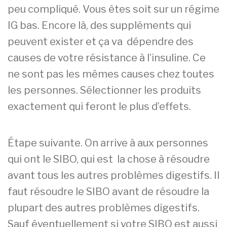
peu compliqué. Vous êtes soit sur un régime
IG bas. Encore là, des suppléments qui
peuvent exister et ça va dépendre des
causes de votre résistance à l’insuline. Ce
ne sont pas les mêmes causes chez toutes
les personnes. Sélectionner les produits
exactement qui feront le plus d’effets.
Étape suivante. On arrive à aux personnes
qui ont le SIBO, qui est la chose à résoudre
avant tous les autres problèmes digestifs. Il
faut résoudre le SIBO avant de résoudre la
plupart des autres problèmes digestifs.
Sauf éventuellement si votre SIBO est aussi