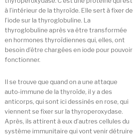
thyropéroxydase. C’est une protéine qui est
à l’intérieur de la thyroïde. Elle sert à fixer de
l’iode sur la thyroglobuline. La
thyroglobuline après va être transformée
en hormones thyroïdiennes qui, elles, ont
besoin d’être chargées en iode pour pouvoir
fonctionner.
Il se trouve que quand on a une attaque
auto-immune de la thyroïde, il y a des
anticorps, qui sont ici dessinés en rose, qui
viennent se fixer sur la thyroperoxydase.
Après, ils attirent à eux d’autres cellules du
système immunitaire qui vont venir détruire