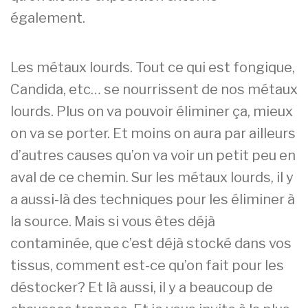
également.
Les métaux lourds. Tout ce qui est fongique,
Candida, etc… se nourrissent de nos métaux
lourds. Plus on va pouvoir éliminer ça, mieux
on va se porter. Et moins on aura par ailleurs
d’autres causes qu’on va voir un petit peu en
aval de ce chemin. Sur les métaux lourds, il y
a aussi-là des techniques pour les éliminer à
la source. Mais si vous êtes déjà
contaminée, que c’est déjà stocké dans vos
tissus, comment est-ce qu’on fait pour les
déstocker? Et là aussi, il y a beaucoup de