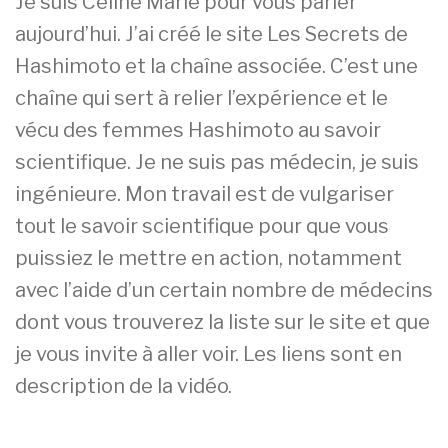
Je suis Céline Marie pour vous parler
aujourd’hui. J’ai créé le site Les Secrets de
Hashimoto et la chaîne associée. C’est une
chaîne qui sert à relier l’expérience et le
vécu des femmes Hashimoto au savoir
scientifique. Je ne suis pas médecin, je suis
ingénieure. Mon travail est de vulgariser
tout le savoir scientifique pour que vous
puissiez le mettre en action, notamment
avec l’aide d’un certain nombre de médecins
dont vous trouverez la liste sur le site et que
je vous invite à aller voir. Les liens sont en
description de la vidéo.