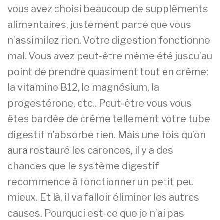
vous avez choisi beaucoup de suppléments
alimentaires, justement parce que vous
n’assimilez rien. Votre digestion fonctionne
mal. Vous avez peut-être même été jusqu’au
point de prendre quasiment tout en crème:
la vitamine B12, le magnésium, la
progestérone, etc.. Peut-être vous vous
êtes bardée de crème tellement votre tube
digestif n’absorbe rien. Mais une fois qu’on
aura restauré les carences, il y a des
chances que le système digestif
recommence à fonctionner un petit peu
mieux. Et là, il va falloir éliminer les autres
causes. Pourquoi est-ce que je n’ai pas