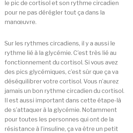
le pic de cortisol et son rythme circadien
pour ne pas dérégler tout ça dans la
manœuvre.
Sur les rythmes circadiens, il y a aussi le
rythme lié à la glycémie. C’est très lié au
fonctionnement du cortisol. Si vous avez
des pics glycémiques, c’est sûr que ça va
déséquilibrer votre cortisol. Vous n’aurez
jamais un bon rythme circadien du cortisol.
Il est aussi important dans cette étape-là
de s’attaquer à la glycémie. Notamment
pour toutes les personnes qui ont de la
résistance à l’insuline, ça va être un petit