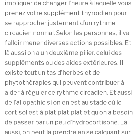
impliquer de changer l’heure à laquelle vous
prenez votre supplément thyroïdien pour
se rapprocher justement d’un rythme
circadien normal. Selon les personnes, il va
falloir mener diverses actions possibles. Et
là aussi on a un deuxième pilier, celui des
suppléments ou des aides extérieures. Il
existe tout un tas d’herbes et de
phytothérapies qui peuvent contribuer à
aider à réguler ce rythme circadien. Et aussi
de l’allopathie si on en est au stade où le
cortisol est à plat plat plat et qu’on a besoin
de passer par un peu d’hydrocortisone. Là
aussi, on peut la prendre en se calquant sur