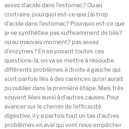
assez d’acide dans l’estomac? Ou au
contraire, pourquoi est-ce que j’ai trop
d’acide dans l’estomac? Pourquoi est-ce que
je ne synthétise pas suffisamment de bile?
ou au mauvais moment? pas assez
d’enzymes? En se posant toutes ces
questions-là, on va se mettre à résoudre
différents problèmes à droite à gauche qui
sont parfois liés à des carences qu’on aurait
pu oublier dans la première étape. Mais très
souvent liées aussi à d’autres causes. Pour
avancer sur le chemin de l’efficacité
digestive, il y a parfois tout un tas d’autres
problèmes en aval qui vont nous empêcher