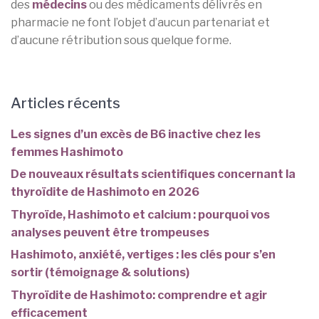
des
médecins
ou des médicaments délivrés en
pharmacie ne font l’objet d’aucun partenariat et
d’aucune rétribution sous quelque forme.
Articles récents
Les signes d’un excès de B6 inactive chez les
femmes Hashimoto
De nouveaux résultats scientifiques concernant la
thyroïdite de Hashimoto en 2026
Thyroïde, Hashimoto et calcium : pourquoi vos
analyses peuvent être trompeuses
Hashimoto, anxiété, vertiges : les clés pour s’en
sortir (témoignage & solutions)
Thyroïdite de Hashimoto: comprendre et agir
efficacement