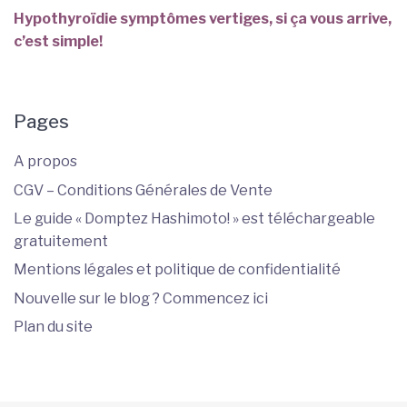
Hypothyroïdie symptômes vertiges, si ça vous arrive,
c’est simple!
Pages
A propos
CGV – Conditions Générales de Vente
Le guide « Domptez Hashimoto! » est téléchargeable
gratuitement
Mentions légales et politique de confidentialité
Nouvelle sur le blog ? Commencez ici
Plan du site