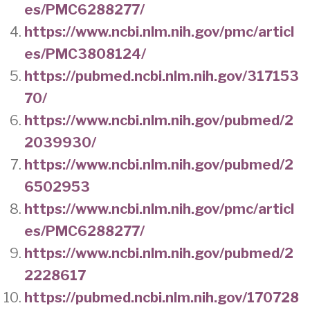
es/PMC6288277/
https://www.ncbi.nlm.nih.gov/pmc/articl
es/PMC3808124/
https://pubmed.ncbi.nlm.nih.gov/317153
70/
https://www.ncbi.nlm.nih.gov/pubmed/2
2039930/
https://www.ncbi.nlm.nih.gov/pubmed/2
6502953
https://www.ncbi.nlm.nih.gov/pmc/articl
es/PMC6288277/
https://www.ncbi.nlm.nih.gov/pubmed/2
2228617
https://pubmed.ncbi.nlm.nih.gov/170728