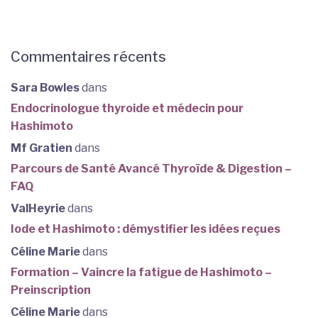
Commentaires récents
Sara Bowles
dans
Endocrinologue thyroide et médecin pour
Hashimoto
Mf Gratien
dans
Parcours de Santé Avancé Thyroïde & Digestion –
FAQ
ValHeyrie
dans
Iode et Hashimoto : démystifier les idées reçues
Céline Marie
dans
Formation – Vaincre la fatigue de Hashimoto –
Preinscription
Céline Marie
dans