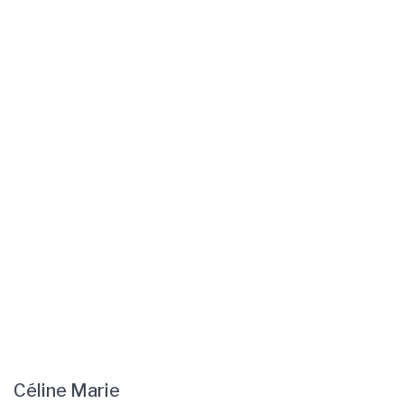
Céline Marie