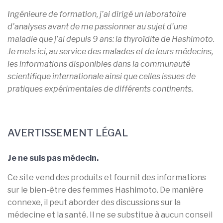
Ingénieure de formation, j’ai dirigé un laboratoire
d’analyses avant de me passionner
au sujet d’une
maladie que j’ai depuis 9 ans: la thyroïdite de Hashimoto.
Je mets ici, au service des malades et de leurs médecins,
les informations disponibles dans la communauté
scientifique internationale ainsi que celles issues de
pratiques expérimentales de différents continents.
AVERTISSEMENT LÉGAL
Je ne suis pas médecin.
Ce site vend des produits et fournit des informations
sur le bien-être des femmes Hashimoto. De manière
connexe, il peut aborder des discussions sur la
médecine et la santé. Il ne se substitue à aucun conseil