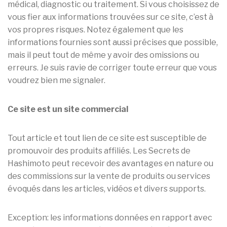
médical, diagnostic ou traitement. Si vous choisissez de
vous fier aux informations trouvées sur ce site, c’est à
vos propres risques. Notez également que les
informations fournies sont aussi précises que possible,
mais il peut tout de même y avoir des omissions ou
erreurs. Je suis ravie de corriger toute erreur que vous
voudrez bien me signaler.
Ce site est un site commercial
Tout article et tout lien de ce site est susceptible de
promouvoir des produits affiliés. Les Secrets de
Hashimoto peut recevoir des avantages en nature ou
des commissions sur la vente de produits ou services
évoqués dans les articles, vidéos et divers supports.
Exception: les informations données en rapport avec